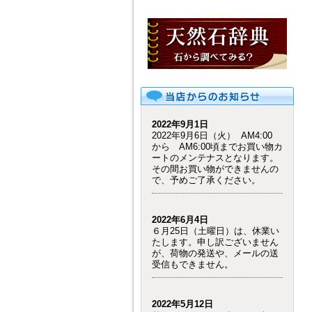
2022年9月1日
2022年9月6日（火） AM4:00
から AM6:00頃までお買い物カ
ートのメンテナスとなります。
その間お買い物ができませんの
で、予めご了承ください。
2022年6月4日
６月25日（土曜日）は、休業い
たします。申し訳ございません
が、荷物の発送や、メールの送
受信もできません。
2022年5月12日