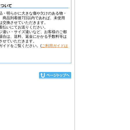
品・明らかに大きな傷や欠けのある物・
、商品到着後7日以内であれば、未使用
は交換させていただきます。
着払いにてお送りください。
ジ違い・サイズ違いなど、お客様のご都
場合は、送料、返金にかかる手数料等は
させていただきます。
ガイドをご覧ください。(
ご利用ガイドは