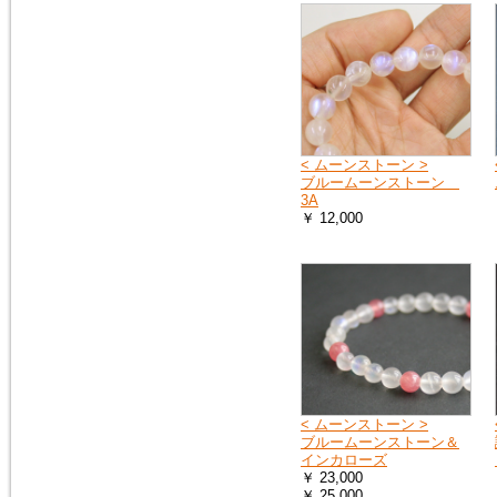
< ムーンストーン >
ブルームーンストーン
3A
￥ 12,000
< ムーンストーン >
ブルームーンストーン＆
インカローズ
￥ 23,000
￥ 25,000