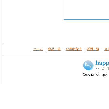
｜
ホーム
｜
商品一覧
｜
お買物方法
｜
質問一覧
｜
当
Copyright© happin