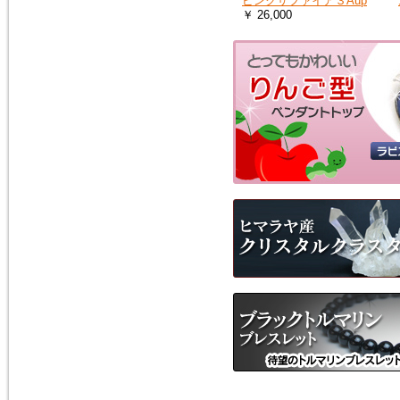
ピンクサファイア３Aup
￥ 26,000