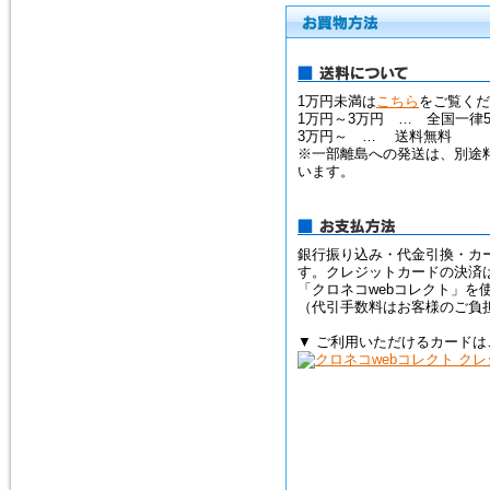
1万円未満は
こちら
をご覧くだ
1万円～3万円 … 全国一律5
3万円～ … 送料無料
※一部離島への発送は、別途
います。
銀行振り込み・代金引換・カ
す。クレジットカードの決済
「クロネコwebコレクト」を
（代引手数料はお客様のご負
▼ ご利用いただけるカードは