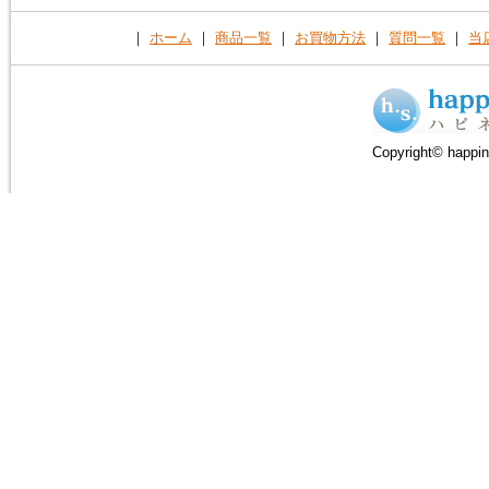
｜
ホーム
｜
商品一覧
｜
お買物方法
｜
質問一覧
｜
当
Copyright© happin