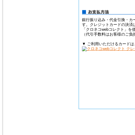
銀行振り込み・代金引換・カ
す。クレジットカードの決済
「クロネコwebコレクト」を
（代引手数料はお客様のご負
▼ ご利用いただけるカードは